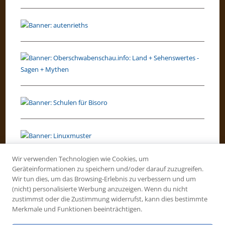
Wir verwenden Technologien wie Cookies, um
Geräteinformationen zu speichern und/oder darauf zuzugreifen.
Wir tun dies, um das Browsing-Erlebnis zu verbessern und um
(nicht) personalisierte Werbung anzuzeigen. Wenn du nicht
zustimmst oder die Zustimmung widerrufst, kann dies bestimmte
Merkmale und Funktionen beeinträchtigen.