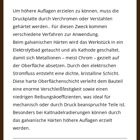
Um höhere Auflagen erzielen zu können, muss die
Druckplatte durch Verchromen oder Verstahlen
gehärtet werden.. Für diesen Zweck kommen
verschiedene Verfahren zur Anwendung.
Beim galvanischen Härten wird das Werkstück in ein
Elektrolytbad getaucht und als Kathode geschaltet,
damit sich Metallionen – meist Chrom – gezielt auf
der Oberfläche absetzen. Durch den elektrischen
Stromfluss entsteht eine dichte, kristalline Schicht.
Diese harte Oberflächenschicht verleiht dem Bauteil
eine enorme Verschleißfestigkeit sowie einen
niedrigen Reibungskoeffizienten, was ideal für
mechanisch oder durch Druck beanspruchte Teile ist.
Besonders bei Kaltnadelradierungen können durch
das galvanische Härten höhere Auflagen erzielt
werden.