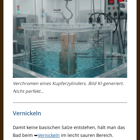
Verchromen eines Kupferzylinders. Bild KI-generiert.
Nicht perfekt…
Vernickeln
Damit keine basischen Salze entstehen, hält man das
Bad beim ➥
Vernickeln
im leicht sauren Bereich.