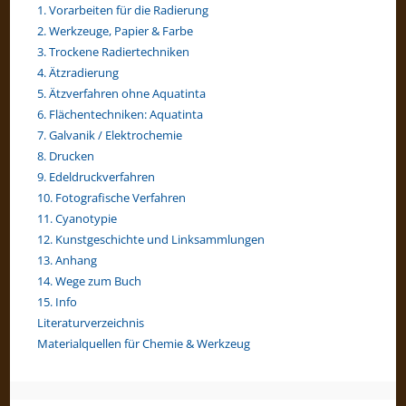
1. Vorarbeiten für die Radierung
2. Werkzeuge, Papier & Farbe
3. Trockene Radiertechniken
4. Ätzradierung
5. Ätzverfahren ohne Aquatinta
6. Flächentechniken: Aquatinta
7. Galvanik / Elektrochemie
8. Drucken
9. Edeldruckverfahren
10. Fotografische Verfahren
11. Cyanotypie
12. Kunstgeschichte und Linksammlungen
13. Anhang
14. Wege zum Buch
15. Info
Literaturverzeichnis
Materialquellen für Chemie & Werkzeug