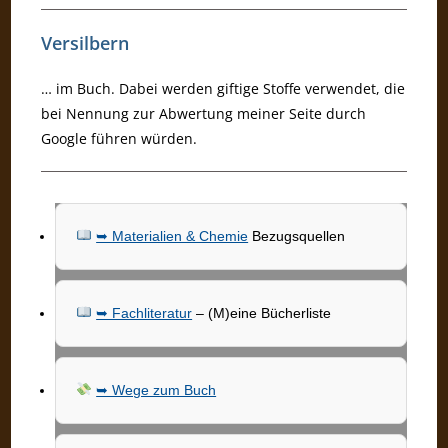
Versilbern
… im Buch. Dabei werden giftige Stoffe verwendet, die
bei Nennung zur Abwertung meiner Seite durch
Google führen würden.
➥ Materialien & Chemie
Bezugsquellen
➥ Fachliteratur
– (M)eine Bücherliste
➥ Wege zum Buch