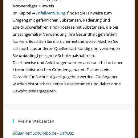
Notwendiger Hinweis
Im Kapitel ➥
Unfallverhütung!
finden Sie Hinweise zum
Umgang mit gefährlichen Substanzen. Radierung und
Edeldruckverfahren sind Prozesse mit Substanzen, die bei
unsachgemäßer Verwendung Ihre Gesundheit gefährden
können. Beachten Sie die Sicherheitshinweise. Machen Sie
sich auch aus anderen Quellen sachkundig und verwenden
Sie
unbedingt
geeignete Schutzmaßnahmen.
Die Hinweise und Anleitungen werden aus kunsthistorischen
/ technikhistorischen Gründen genannt. Es kann keine
Garantie für Sachrichtigkeit gegeben werden. Die Angaben
wurden historischer Literatur entnommen und daher ohne
Gewähr wiedergegeben.
Meine Webseiten