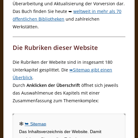
Überarbeitung und Aktualisierung der Vorversion dar.
Das Buch finden Sie heute ➥
weltweit in mehr als 70
öffentlichen Bibliotheken
und zahlreichen
Werkstätten.
Die Rubriken dieser Website
Die Rubriken der Webeite sind in insgesamt 180
Unterkapitel gesplittet. Die
➥
Sitemap gibt einen
Überblick
.
Durch
Anklicken der Überschrift
öffnet sich jeweils
das Auswahlmenue des Kapitels mit einer
Zusammenfassung zum Themenkomplex:
🕸
➥ Sitemap
Das Inhaltsverzeichnis der Website. Damit