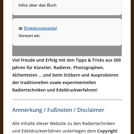
Infos über das Buch
📖
Einleitungskapitel
Vorwort etc.
Viel Freude und Erfolg mit den Tipps & Tricks aus 500
Jahren für Künstler, Radierer, Photographen,
Alchemisten … und beim Stöbern und Ausprobieren
der traditionellen sowie experimentellen
Radiertechniken und Edeldruckverfahren!
Anmerkung / Fußnoten / Disclaimer
Alle Inhalte dieser Website zu den Radiertechniken
und Edeldruckverfahren unterliegen dem
Copyright