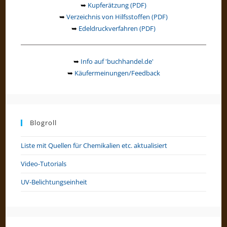
➥
Kupferätzung (PDF)
➥
Verzeichnis von Hilfsstoffen (PDF)
➥
Edeldruckverfahren (PDF)
➥
Info auf 'buchhandel.de'
➥
Käufermeinungen/Feedback
Blogroll
Liste mit Quellen für Chemikalien etc. aktualisiert
Video-Tutorials
UV-Belichtungseinheit