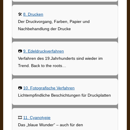
🛠️
8. Drucken
Der Druckvorgang, Farben, Papier und
Nachbehandlung der Drucke
📷
9. Edeldruckverfahren
Verfahren des 19.Jahrhunderts sind wieder im
Trend. Back to the roots…
📷
10. Fotografische Verfahren
Lichtempfindliche Beschichtungen für Druckplatten
🎞
11. Cyanotypie
Das „blaue Wunder“ – auch für den