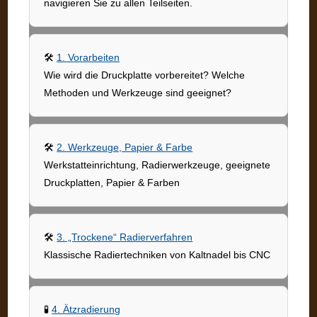
navigieren Sie zu allen Teilseiten.
🛠️
1. Vorarbeiten
Wie wird die Druckplatte vorbereitet? Welche
Methoden und Werkzeuge sind geeignet?
🛠️
2. Werkzeuge, Papier & Farbe
Werkstatteinrichtung, Radierwerkzeuge, geeignete
Druckplatten, Papier & Farben
🛠️
3. „Trockene“ Radierverfahren
Klassische Radiertechniken von Kaltnadel bis CNC
🧪
4. Ätzradierung