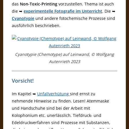
das
Non-Toxic-Printing
vorzustellen. Thema ist auch
die ➥
experimentelle Fotografie im Unterricht
. Die ➥
Cyanotypie
und andere fotochemische Prozesse sind
ausführlich beschrieben.
Cyanotypie (Chemotype) auf Leinwand, © Wolfgang
Autenrieth 2023
Vorsicht!
Im Kapitel ➥
Unfallverhütung
sind ernst zu
nehmende Hinweise zu finden. Lesen! Atemmaske
und Handschuhe sind bei der Arbeit mit
Kolophonium etc. unerlässlich. Tiefdruck- und
Edeldruckverfahren sind Prozesse mit Substanzen,