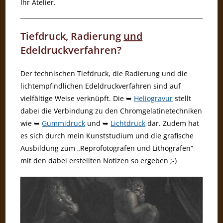
Ihr Atelier.
Tiefdruck, Radierung
und
Edeldruckverfahren?
Der technischen Tiefdruck, die Radierung und die
lichtempfindlichen Edeldruckverfahren sind auf
vielfältige Weise verknüpft. Die ➥
Heliogravur
stellt
dabei die Verbindung zu den Chromgelatinetechniken
wie ➥
Gummidruck
und ➥
Lichtdruck
dar. Zudem hat
es sich durch mein Kunststudium und die grafische
Ausbildung zum „Reprofotografen und Lithografen“
mit den dabei erstellten Notizen so ergeben ;-)