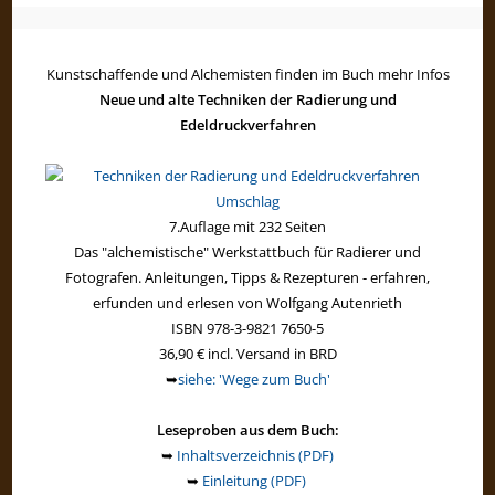
Kunstschaffende und Alchemisten finden im Buch mehr Infos
Neue und alte Techniken der Radierung und
Edeldruckverfahren
7.Auflage mit 232 Seiten
Das "alchemistische" Werkstattbuch für Radierer und
Fotografen. Anleitungen, Tipps & Rezepturen - erfahren,
erfunden und erlesen von Wolfgang Autenrieth
ISBN 978-3-9821 7650-5
36,90 € incl. Versand in BRD
➥
siehe: 'Wege zum Buch'
Leseproben aus dem Buch:
➥
Inhaltsverzeichnis (PDF)
➥
Einleitung (PDF)