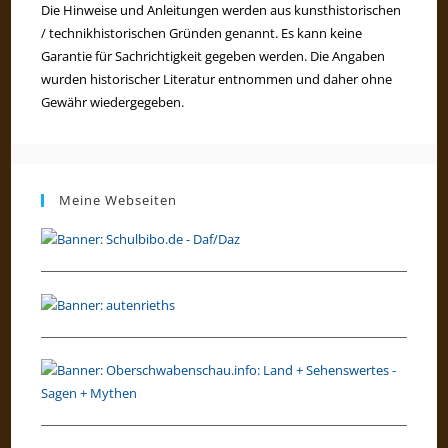
Die Hinweise und Anleitungen werden aus kunsthistorischen
/ technikhistorischen Gründen genannt. Es kann keine
Garantie für Sachrichtigkeit gegeben werden. Die Angaben
wurden historischer Literatur entnommen und daher ohne
Gewähr wiedergegeben.
Meine Webseiten