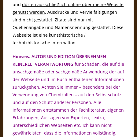
und
dürfen ausschließlich online über meine Website
genutzt werden
. Ausdrucke und Vervielfältigungen
sind nicht gestattet. Zitate sind nur mit
Quellenangabe und Namensnennung gestattet. Diese
Webseite ist eine kunsthistorische /
technikhistorische Information.
Hinweis: AUTOR UND EDITION ÜBERNEHMEN
KEINERLEI VERANTWORTUNG
für Schäden, die auf die
unsachgemäße oder sachgemäße Anwendung der auf
der Webseite und im Buch enthaltenen Informationen
zurückgehen. Achten Sie immer – besonders bei der
Verwendung von Chemikalien – auf den Selbstschutz
und auf den Schutz anderer Personen. Alle
Informationen entstammen der Fachliteratur, eigenen
Erfahrungen, Aussagen von Experten, Lexika,
unterschiedlichen Webseiten etc. Ich kann nicht
gewährleisten, dass die Informationen vollständig,