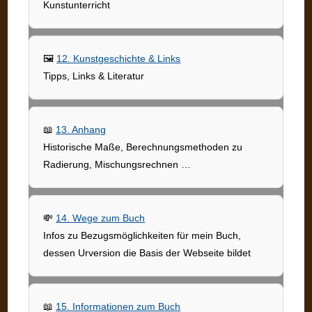
Kunstunterricht
🖼
12. Kunstgeschichte & Links
Tipps, Links & Literatur
📖
13. Anhang
Historische Maße, Berechnungsmethoden zu
Radierung, Mischungsrechnen …
💸
14. Wege zum Buch
Infos zu Bezugsmöglichkeiten für mein Buch,
dessen Urversion die Basis der Webseite bildet
📖
15. Informationen zum Buch