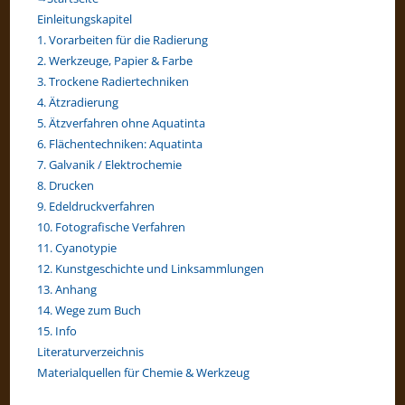
Einleitungskapitel
1. Vorarbeiten für die Radierung
2. Werkzeuge, Papier & Farbe
3. Trockene Radiertechniken
4. Ätzradierung
5. Ätzverfahren ohne Aquatinta
6. Flächentechniken: Aquatinta
7. Galvanik / Elektrochemie
8. Drucken
9. Edeldruckverfahren
10. Fotografische Verfahren
11. Cyanotypie
12. Kunstgeschichte und Linksammlungen
13. Anhang
14. Wege zum Buch
15. Info
Literaturverzeichnis
Materialquellen für Chemie & Werkzeug