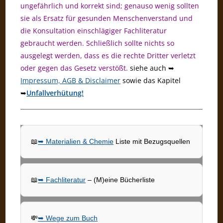
ungefährlich und korrekt sind; genauso wenig sollten
sie als Ersatz für gesunden Menschenverstand und
die Konsultation einschlägiger Fachliteratur
gebraucht werden. Schließlich sollte nichts so
ausgelegt werden, dass es die rechte Dritter verletzt
oder gegen das Gesetz verstößt.
siehe auch ➥
Impressum, AGB & Disclaimer
sowie das Kapitel
➥
Unfallverhütung!
📖
➥ Materialien & Chemie
Liste mit Bezugsquellen
📖
➥ Fachliteratur
– (M)eine Bücherliste
💸
➥ Wege zum Buch