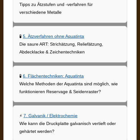
Tipps zu Ätzstufen und -verfahren für
verschiedene Metalle
🧪
5. Ätzverfahren ohne Aquatinta
Die saure ART: Strichätzung, Reliefätzung,
Abdecklacke & Zeichentechniken
🧪
6. Flächentechniken: Aquatinta
Welche Methoden der Aquatinta sind möglich, wie
funktionieren Reservage & Seidenraster?
⚡
7. Galvanik / Elektrochemie
Wie kann die Druckplatte galvanisch vertieft oder
gehärtet werden?