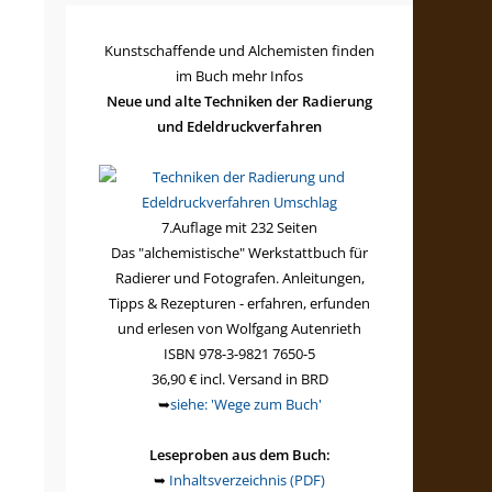
Kunstschaffende und Alchemisten finden
im Buch mehr Infos
Neue und alte Techniken der Radierung
und Edeldruckverfahren
7.Auflage mit 232 Seiten
Das "alchemistische" Werkstattbuch für
Radierer und Fotografen. Anleitungen,
Tipps & Rezepturen - erfahren, erfunden
und erlesen von Wolfgang Autenrieth
ISBN 978-3-9821 7650-5
36,90 € incl. Versand in BRD
➥
siehe: 'Wege zum Buch'
Leseproben aus dem Buch:
➥
Inhaltsverzeichnis (PDF)