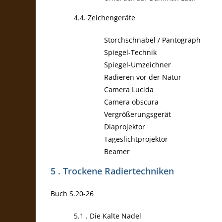
4.4. Zeichengeräte
Storchschnabel / Pantograph
Spiegel-Technik
Spiegel-Umzeichner
Radieren vor der Natur
Camera Lucida
Camera obscura
Vergrößerungsgerät
Diaprojektor
Tageslichtprojektor
Beamer
5 . Trockene Radiertechniken
Buch S.20-26
5.1 . Die Kalte Nadel