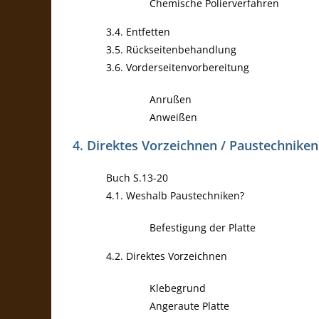
Chemische Polierverfahren
3.4. Entfetten
3.5. Rückseitenbehandlung
3.6. Vorderseitenvorbereitung
Anrußen
Anweißen
4. Direktes Vorzeichnen / Paustechniken
Buch S.13-20
4.1. Weshalb Paustechniken?
Befestigung der Platte
4.2. Direktes Vorzeichnen
Klebegrund
Angeraute Platte