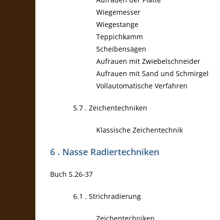
Wiegemesser
Wiegestange
Teppichkamm
Scheibensägen
Aufrauen mit Zwiebelschneider
Aufrauen mit Sand und Schmirgel
Vollautomatische Verfahren
5.7 . Zeichentechniken
Klassische Zeichentechnik
6 . Nasse Radiertechniken
Buch S.26-37
6.1 . Strichradierung
Zeichentechniken