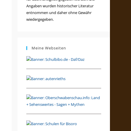
Angaben wurden historischer Literatur
entnommen und daher ohne Gewähr
wiedergegeben.
Meine Webseiten