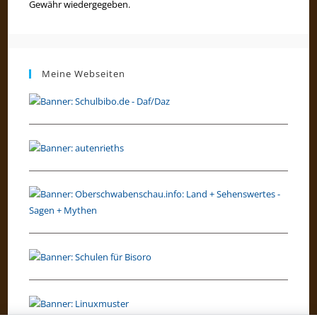
Gewähr wiedergegeben.
Meine Webseiten