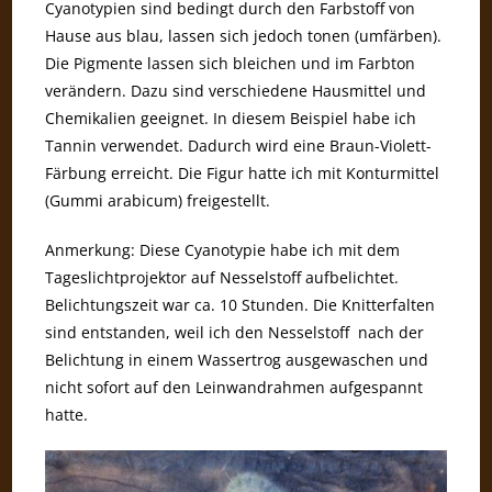
Cyanotypien sind bedingt durch den Farbstoff von
Hause aus blau, lassen sich jedoch tonen (umfärben).
Die Pigmente lassen sich bleichen und im Farbton
verändern. Dazu sind verschiedene Hausmittel und
Chemikalien geeignet. In diesem Beispiel habe ich
Tannin verwendet. Dadurch wird eine Braun-Violett-
Färbung erreicht. Die Figur hatte ich mit Konturmittel
(Gummi arabicum) freigestellt.
Anmerkung: Diese Cyanotypie habe ich mit dem
Tageslichtprojektor auf Nesselstoff aufbelichtet.
Belichtungszeit war ca. 10 Stunden. Die Knitterfalten
sind entstanden, weil ich den Nesselstoff nach der
Belichtung in einem Wassertrog ausgewaschen und
nicht sofort auf den Leinwandrahmen aufgespannt
hatte.