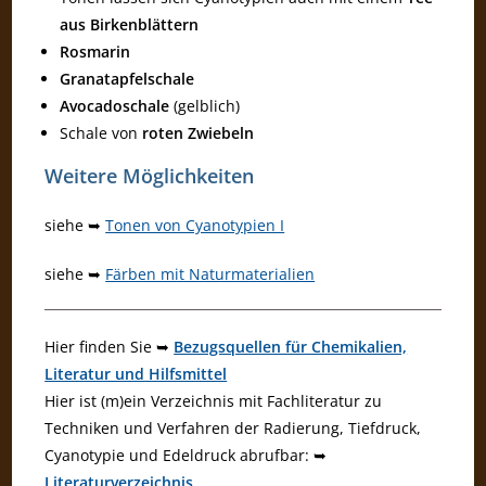
aus Birkenblättern
Rosmarin
Granatapfelschale
Avocadoschale
(gelblich)
Schale von
roten Zwiebeln
Weitere Möglichkeiten
siehe ➥
Tonen von Cyanotypien I
siehe ➥
Färben mit Naturmaterialien
Hier finden Sie ➥
Bezugsquellen für Chemikalien,
Literatur und Hilfsmittel
Hier ist (m)ein Verzeichnis mit Fachliteratur zu
Techniken und Verfahren der Radierung, Tiefdruck,
Cyanotypie und Edeldruck abrufbar: ➥
Literaturverzeichnis