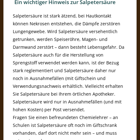
Ein wichtiger Hinweis zur Salpetersäure
Salpetersäure ist stark ätzend, bei Hautkontakt
können Nekrosen entstehen, die Dämpfe zerstören
Lungengewebe. Wird Salpetersäure versehentlich
getrunken, werden Speiseröhre, Magen- und
Darmwand zerstört – dann besteht Lebensgefahr. Da
Salpetersäure auch für die Herstellung von
Sprengstoff verwendet werden kann, ist der Bezug
stark reglementiert und Salpetersäure daher nur
noch in Ausnahmefällen (mit Giftschein und
Verwendungsnachweis erhältlich. Vielleicht erhalten
Sie Salpetersäure bei Ihrem örtlichen Apotheker.
Salpetersäure wird nur in Ausnahmefällen (und mit
hohen Kosten) per Post versendet.
Fragen Sie einen befreundeten Chemielehrer – an
Schulen ist Salpetersäure oft noch im Giftschrank
vorhanden, darf dort nicht mehr sein – und muss