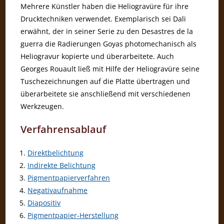
Mehrere Künstler haben die Heliogravüre für ihre
Drucktechniken verwendet. Exemplarisch sei Dali
erwähnt, der in seiner Serie zu den Desastres de la
guerra die Radierungen Goyas photomechanisch als
Heliogravur kopierte und überarbeitete. Auch
Georges Rouault ließ mit Hilfe der Heliogravüre seine
Tuschezeichnungen auf die Platte übertragen und
überarbeitete sie anschließend mit verschiedenen
Werkzeugen.
Verfahrensablauf
Direktbelichtung
Indirekte Belichtung
Pigmentpapierverfahren
Negativaufnahme
Diapositiv
Pigmentpapier-Herstellung