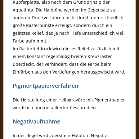
Kupferplatte, also nach dem Grundprinzip der
Aquatinta. Die Halbtöne werden im Gegensatz zu
anderen Druckverfahren nicht durch unterschiedlich
große Rasterpunkte erzeugt, sondern durch ein
geätztes Relief, das je nach Tiefe unterschiedlich viel
Farbe aufnimmt.
Im Rastertiefdruck wird dieses Relief zusätzlich mit
einem konstant regelmäßig breiten Kreuzraster
überdeckt, der verhindert, dass die Farbe beim
Einfärben aus den Vertiefungen herausgewischt wird.
Pigmentpapierverfahren
Die Herstellung einer Heliogravüre mit Pigmentpapier
werde ich nun detaillierter beschreiben:
Negativaufnahme
In der Regel wird zuerst ein Halbton- Negativ