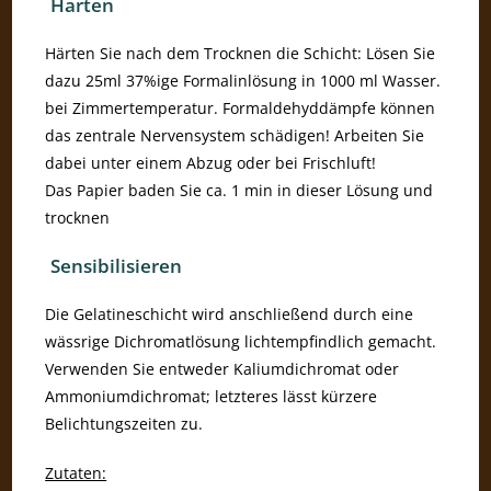
Härten
Härten Sie nach dem Trocknen die Schicht: Lösen Sie
dazu 25ml 37%ige Formalinlösung in 1000 ml Wasser.
bei Zimmertemperatur. Formaldehyddämpfe können
das zentrale Nervensystem schädigen! Arbeiten Sie
dabei unter einem Abzug oder bei Frischluft!
Das Papier baden Sie ca. 1 min in dieser Lösung und
trocknen
Sensibilisieren
Die Gelatineschicht wird anschließend durch eine
wässrige Dichromatlösung lichtempfindlich gemacht.
Verwenden Sie entweder Kaliumdichromat oder
Ammoniumdichromat; letzteres lässt kürzere
Belichtungszeiten zu.
Zutaten: