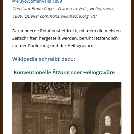
Constant Emile Puyo – Frauen in Veils, Heliogravur,
1899, Quelle: commons.wikimedia.org, PD
Der moderne Rotationstiefdruck, mit dem die meisten
Zeitschriften hergestellt werden, beruht letztendlich
auf der Radierung und der Heliogravure.
Wikipedia schreibt dazu:
Konventionelle Ätzung oder Heliogravüre