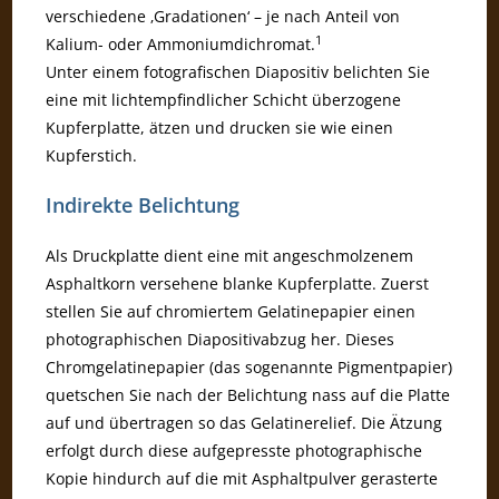
verschiedene ‚Gradationen‘ – je nach Anteil von
1
Kalium- oder Ammoniumdichromat.
Unter einem fotografischen Diapositiv belichten Sie
eine mit lichtempfindlicher Schicht überzogene
Kupferplatte, ätzen und drucken sie wie einen
Kupferstich.
Indirekte Belichtung
Als Druckplatte dient eine mit angeschmolzenem
Asphaltkorn versehene blanke Kupferplatte. Zuerst
stellen Sie auf chromiertem Gelatinepapier einen
photographischen Diapositivabzug her. Dieses
Chromgelatinepapier (das sogenannte Pigmentpapier)
quetschen Sie nach der Belichtung nass auf die Platte
auf und übertragen so das Gelatinerelief. Die Ätzung
erfolgt durch diese aufgepresste photographische
Kopie hindurch auf die mit Asphaltpulver gerasterte