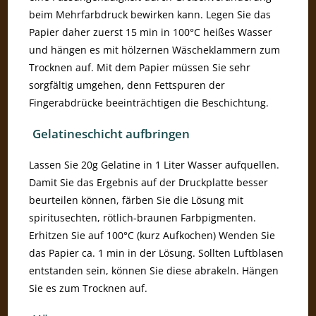
beim Mehrfarbdruck bewirken kann. Legen Sie das
Papier daher zuerst 15 min in 100°C heißes Wasser
und hängen es mit hölzernen Wäscheklammern zum
Trocknen auf. Mit dem Papier müssen Sie sehr
sorgfältig umgehen, denn Fettspuren der
Fingerabdrücke beeinträchtigen die Beschichtung.
Gelatineschicht aufbringen
Lassen Sie 20g Gelatine in 1 Liter Wasser aufquellen.
Damit Sie das Ergebnis auf der Druckplatte besser
beurteilen können, färben Sie die Lösung mit
spiritusechten, rötlich-braunen Farbpigmenten.
Erhitzen Sie auf 100°C (kurz Aufkochen) Wenden Sie
das Papier ca. 1 min in der Lösung. Sollten Luftblasen
entstanden sein, können Sie diese abrakeln. Hängen
Sie es zum Trocknen auf.