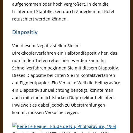
aufgenommen oder hoch vergrößert, in dem die
Lichter und Staubflecken durch Zudecken mit Rötel
retuschiert werden können.
Diapositiv
Von diesem Negativ stellen Sie im
Direktkopierverfahren ein Halbtondiapositiv her, das
nun in den Tiefen retuschiert werden kann. Im
Schnellverfahren beginnen Sie mit diesem Diapositiv.
Dieses Diapositiv belichten Sie im Kontaktverfahren
auf Pigmentpapier. Ein Versuch: Weil die Heliogravüre
ein Diapositiv zur Belichtung benötigt, könnte man
auch mit einem lichtstarken Diaprojektor belichten.
Inwieweit es dabei jedoch zu Überstrahlungen
kommt, müssen Versuche zeigen.