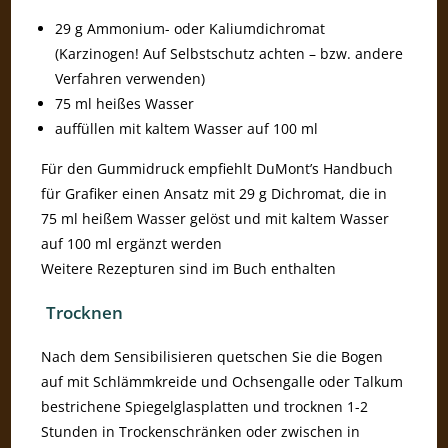
29 g Ammonium- oder Kaliumdichromat
(Karzinogen! Auf Selbstschutz achten – bzw. andere
Verfahren verwenden)
75 ml heißes Wasser
auffüllen mit kaltem Wasser auf 100 ml
Für den Gummidruck empfiehlt DuMont’s Handbuch
für Grafiker einen Ansatz mit 29 g Dichromat, die in
75 ml heißem Wasser gelöst und mit kaltem Wasser
auf 100 ml ergänzt werden
Weitere Rezepturen sind im Buch enthalten
Trocknen
Nach dem Sensibilisieren quetschen Sie die Bogen
auf mit Schlämmkreide und Ochsengalle oder Talkum
bestrichene Spiegelglasplatten und trocknen 1-2
Stunden in Trockenschränken oder zwischen in