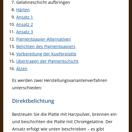
Gelatineschicht aufbringen
Härten
Ansatz 1
Ansatz 2
Ansatz 3
Pigmentpapier-Alternativen
Belichten des Pigmentpapiers
Vorbereitung der Kupferplatte
Übertragen der Pigmentschicht
Ätzen
Es werden zwei Herstellungsvariantenverfahren
unterschieden:
Direktbelichtung
Bestreuen Sie die Platte mit Harzpulver, brennen ein
und beschichten die Platte mit Chromgelatine. Der
Ansatz erfolgt wie unten beschrieben – es gibt