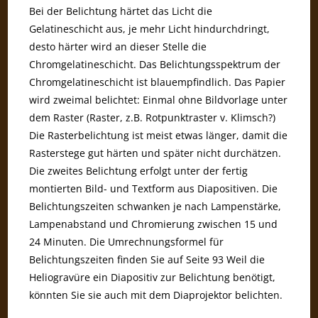
Bei der Belichtung härtet das Licht die
Gelatineschicht aus, je mehr Licht hindurchdringt,
desto härter wird an dieser Stelle die
Chromgelatineschicht. Das Belichtungsspektrum der
Chromgelatineschicht ist blauempfindlich. Das Papier
wird zweimal belichtet: Einmal ohne Bildvorlage unter
dem Raster (Raster, z.B. Rotpunktraster v. Klimsch?)
Die Rasterbelichtung ist meist etwas länger, damit die
Rasterstege gut härten und später nicht durchätzen.
Die zweites Belichtung erfolgt unter der fertig
montierten Bild- und Textform aus Diapositiven. Die
Belichtungszeiten schwanken je nach Lampenstärke,
Lampenabstand und Chromierung zwischen 15 und
24 Minuten. Die Umrechnungsformel für
Belichtungszeiten finden Sie auf Seite 93 Weil die
Heliogravüre ein Diapositiv zur Belichtung benötigt,
könnten Sie sie auch mit dem Diaprojektor belichten.