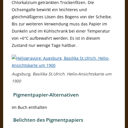
Chlorkalzium getränkten Trockenfilzen. Die
Ochsengalle bewirkt ein leichteres und
gleichmäßigeres Lösen des Bogens von der Scheibe.
Bis zur weiteren Verwendung muss das Papier im
Dunkeln und im Kühlschrank bei einer Temperatur
von +6°C aufbewahrt werden. Es ist in diesem
Zustand nur wenige Tage haltbar.
Augsburg, Basilika St.Ulrich. Helio-Ansichtskarte um
1900
Pigmentpapier-Alternativen
Im Buch enthalten
Belichten des Pigmentpapiers