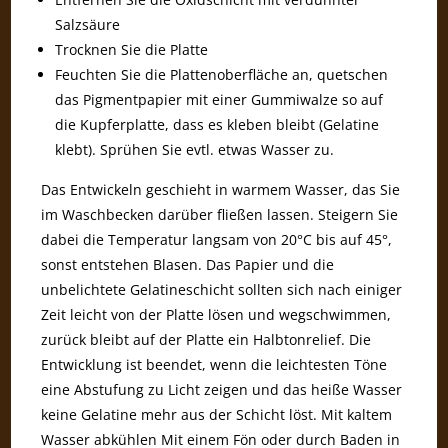
Salzsäure
Trocknen Sie die Platte
Feuchten Sie die Plattenoberfläche an, quetschen
das Pigmentpapier mit einer Gummiwalze so auf
die Kupferplatte, dass es kleben bleibt (Gelatine
klebt). Sprühen Sie evtl. etwas Wasser zu.
Das Entwickeln geschieht in warmem Wasser, das Sie
im Waschbecken darüber fließen lassen. Steigern Sie
dabei die Temperatur langsam von 20°C bis auf 45°,
sonst entstehen Blasen. Das Papier und die
unbelichtete Gelatineschicht sollten sich nach einiger
Zeit leicht von der Platte lösen und wegschwimmen,
zurück bleibt auf der Platte ein Halbtonrelief. Die
Entwicklung ist beendet, wenn die leichtesten Töne
eine Abstufung zu Licht zeigen und das heiße Wasser
keine Gelatine mehr aus der Schicht löst. Mit kaltem
Wasser abkühlen Mit einem Fön oder durch Baden in