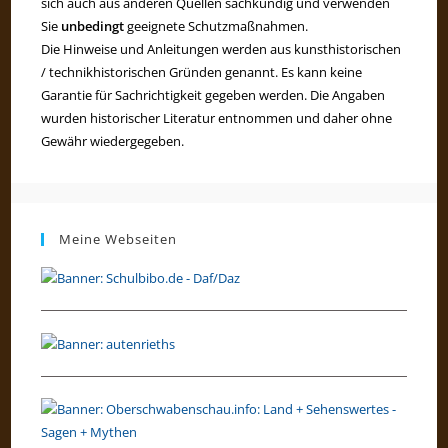
sich auch aus anderen Quellen sachkundig und verwenden
Sie
unbedingt
geeignete Schutzmaßnahmen.
Die Hinweise und Anleitungen werden aus kunsthistorischen
/ technikhistorischen Gründen genannt. Es kann keine
Garantie für Sachrichtigkeit gegeben werden. Die Angaben
wurden historischer Literatur entnommen und daher ohne
Gewähr wiedergegeben.
Meine Webseiten