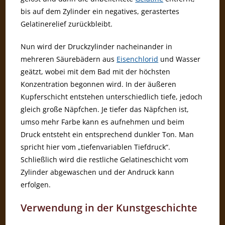
bis auf dem Zylinder ein negatives, gerastertes
Gelatinerelief zurückbleibt.
Nun wird der Druckzylinder nacheinander in
mehreren Säurebädern aus
Eisenchlorid
und Wasser
geätzt, wobei mit dem Bad mit der höchsten
Konzentration begonnen wird. In der äußeren
Kupferschicht entstehen unterschiedlich tiefe, jedoch
gleich große Näpfchen. Je tiefer das Näpfchen ist,
umso mehr Farbe kann es aufnehmen und beim
Druck entsteht ein entsprechend dunkler Ton. Man
spricht hier vom „tiefenvariablen Tiefdruck“.
Schließlich wird die restliche Gelatineschicht vom
Zylinder abgewaschen und der Andruck kann
erfolgen.
Verwendung in der Kunstgeschichte