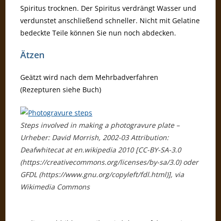
Spiritus trocknen. Der Spiritus verdrängt Wasser und
verdunstet anschließend schneller. Nicht mit Gelatine
bedeckte Teile können Sie nun noch abdecken.
Ätzen
Geätzt wird nach dem Mehrbadverfahren
(Rezepturen siehe Buch)
Steps involved in making a photogravure plate –
Urheber: David Morrish, 2002-03 Attribution:
Deafwhitecat at en.wikipedia 2010 [CC-BY-SA-3.0
(https://creativecommons.org/licenses/by-sa/3.0) oder
GFDL (https://www.gnu.org/copyleft/fdl.html)], via
Wikimedia Commons