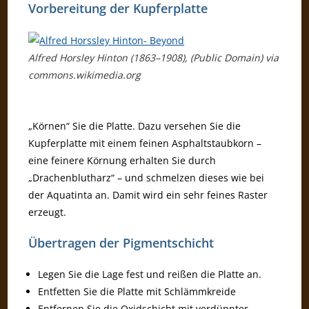
Vorbereitung der Kupferplatte
Alfred Horsley Hinton (1863–1908), (Public Domain) via
commons.wikimedia.org
„Körnen“ Sie die Platte. Dazu versehen Sie die
Kupferplatte mit einem feinen Asphaltstaubkorn –
eine feinere Körnung erhalten Sie durch
„Drachenblutharz“ – und schmelzen dieses wie bei
der Aquatinta an. Damit wird ein sehr feines Raster
erzeugt.
Übertragen der Pigmentschicht
Legen Sie die Lage fest und reißen die Platte an.
Entfetten Sie die Platte mit Schlämmkreide
Entfernen Sie die Oxidschicht mit verdünnter