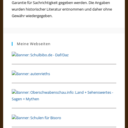
Garantie für Sachrichtigkeit gegeben werden. Die Angaben
wurden historischer Literatur entnommen und daher ohne
Gewähr wiedergegeben.
Meine Webseiten