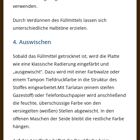
verwenden.
Durch Verdünnen des Füllmittels lassen sich
unterschiedliche Halbtöne erzielen.
4. Auswischen
Sobald das Füllmittel getrocknet ist, wird die Platte
wie eine klassische Radierung eingefärbt und
„ausgewischt“. Dazu wird mit einer Farbwalze oder
einem Tampon Tiefdruckfarbe in die Struktur des
Stoffes eingearbeitet.Mit Tarlatan (einem steifen
Gazestoff) oder Telefonbuchpapier wird anschließend
die feuchte, überschüssige Farbe von den
versiegelten (weißen) Stellen abgewischt. In den
offenen Maschen der Seide bleibt die restliche Farbe
hängen.