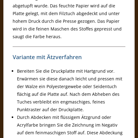
abgetupft wurde. Das feuchte Papier wird auf die
Platte gelegt, mit dem Filztuch abgedeckt und unter
hohem Druck durch die Presse gezogen. Das Papier
wird in die feinen Maschen des Stoffes gepresst und
saugt die Farbe heraus.
Variante mit Ätzverfahren
Bereiten Sie die Druckplatte mit Hartgrund vor.
Erwärmen sie diese danach leicht und pressen mit
der Walze ein Polyestergewebe oder Seidentuch
flächig auf die Platte auf. Nach dem Abheben des
Tuches verbleibt ein engmaschiges, feines
Punktraster auf der Druckplatte.
Durch Abdecken mit flüssigem Ätzgrund oder
Acrylfarbe bringen Sie die Zeichnung im Negativ
auf dem feinmaschigen Stoff auf. Diese Abdeckung