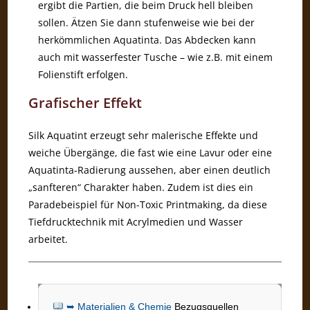
ergibt die Partien, die beim Druck hell bleiben
sollen. Ätzen Sie dann stufenweise wie bei der
herkömmlichen Aquatinta. Das Abdecken kann
auch mit wasserfester Tusche – wie z.B. mit einem
Folienstift erfolgen.
Grafischer Effekt
Silk Aquatint erzeugt sehr malerische Effekte und
weiche Übergänge, die fast wie eine Lavur oder eine
Aquatinta-Radierung aussehen, aber einen deutlich
„sanfteren“ Charakter haben. Zudem ist dies ein
Paradebeispiel für Non-Toxic Printmaking, da diese
Tiefdrucktechnik mit Acrylmedien und Wasser
arbeitet.
➥ Materialien & Chemie
Bezugsquellen