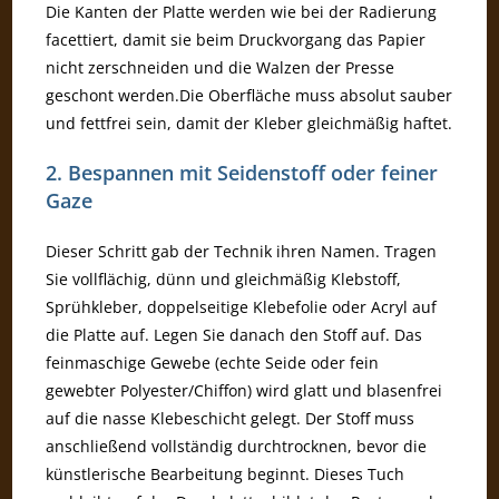
Die Kanten der Platte werden wie bei der Radierung
facettiert, damit sie beim Druckvorgang das Papier
nicht zerschneiden und die Walzen der Presse
geschont werden.Die Oberfläche muss absolut sauber
und fettfrei sein, damit der Kleber gleichmäßig haftet.
2. Bespannen mit Seidenstoff oder feiner
Gaze
Dieser Schritt gab der Technik ihren Namen. Tragen
Sie vollflächig, dünn und gleichmäßig Klebstoff,
Sprühkleber, doppelseitige Klebefolie oder Acryl auf
die Platte auf. Legen Sie danach den Stoff auf. Das
feinmaschige Gewebe (echte Seide oder fein
gewebter Polyester/Chiffon) wird glatt und blasenfrei
auf die nasse Klebeschicht gelegt. Der Stoff muss
anschließend vollständig durchtrocknen, bevor die
künstlerische Bearbeitung beginnt. Dieses Tuch