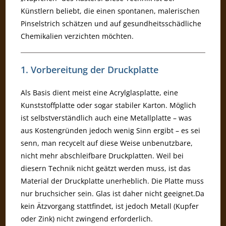
Künstlern beliebt, die einen spontanen, malerischen
Pinselstrich schätzen und auf gesundheitsschädliche
Chemikalien verzichten möchten.
1. Vorbereitung der Druckplatte
Als Basis dient meist eine Acrylglasplatte, eine
Kunststoffplatte oder sogar stabiler Karton. Möglich
ist selbstverständlich auch eine Metallplatte – was
aus Kostengründen jedoch wenig Sinn ergibt – es sei
senn, man recycelt auf diese Weise unbenutzbare,
nicht mehr abschleifbare Druckplatten. Weil bei
diesern Technik nicht geätzt werden muss, ist das
Material der Druckplatte unerheblich. Die Platte muss
nur bruchsicher sein. Glas ist daher nicht geeignet.Da
kein Ätzvorgang stattfindet, ist jedoch Metall (Kupfer
oder Zink) nicht zwingend erforderlich.