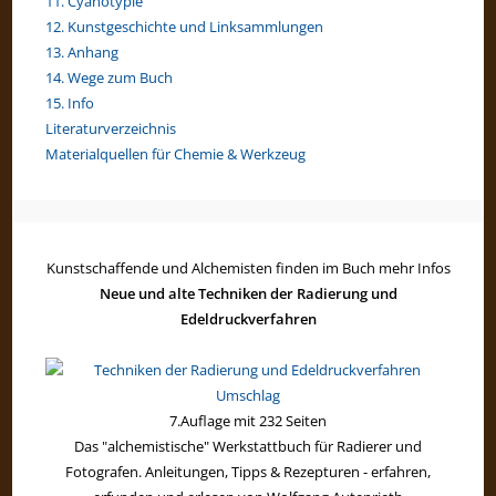
11. Cyanotypie
12. Kunstgeschichte und Linksammlungen
13. Anhang
14. Wege zum Buch
15. Info
Literaturverzeichnis
Materialquellen für Chemie & Werkzeug
Kunstschaffende und Alchemisten finden im Buch mehr Infos
Neue und alte Techniken der Radierung und
Edeldruckverfahren
7.Auflage mit 232 Seiten
Das "alchemistische" Werkstattbuch für Radierer und
Fotografen. Anleitungen, Tipps & Rezepturen - erfahren,