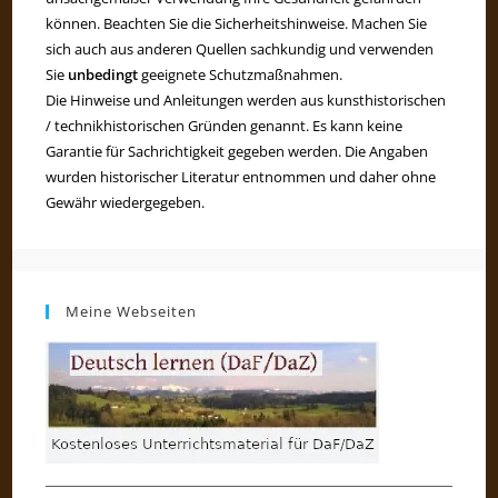
können. Beachten Sie die Sicherheitshinweise. Machen Sie
sich auch aus anderen Quellen sachkundig und verwenden
Sie
unbedingt
geeignete Schutzmaßnahmen.
Die Hinweise und Anleitungen werden aus kunsthistorischen
/ technikhistorischen Gründen genannt. Es kann keine
Garantie für Sachrichtigkeit gegeben werden. Die Angaben
wurden historischer Literatur entnommen und daher ohne
Gewähr wiedergegeben.
Meine Webseiten