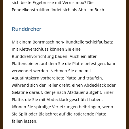
sich beste Ergebnisse mit Vernis mou? Die
Pendelkonstruktion findet sich als Abb. im Buch.
Runddreher
Mit einem Bohrmaschinen- Rundtellerschleifaufsatz
mit Klettverschluss können Sie eine
Runddrehvorrichtung bauen. Auch ein alter
Plattenspieler, auf dem Sie die Platte befestigen, kann
verwendet werden. Nehmen Sie eine mit
Aquatintakorn vorbereitete Platte und träufeln,
während sich der Teller dreht, einen Abdecklack oder
Gelatine darauf, der je nach Ätzdauer aufgeht. Einer
Platte, die Sie mit Abdecklack geschützt haben,
können Sie spiralige Verletzungen beibringen, wenn
Sie Split oder Bleischrot auf die rotierende Platte
fallen lassen.