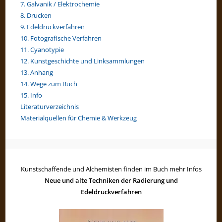
7. Galvanik / Elektrochemie
8. Drucken
9. Edeldruckverfahren
10. Fotografische Verfahren
11. Cyanotypie
12. Kunstgeschichte und Linksammlungen
13. Anhang
14. Wege zum Buch
15. Info
Literaturverzeichnis
Materialquellen für Chemie & Werkzeug
Kunstschaffende und Alchemisten finden im Buch mehr Infos
Neue und alte Techniken der Radierung und
Edeldruckverfahren