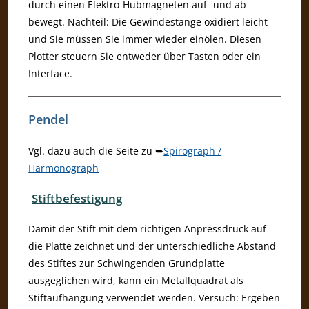
durch einen Elektro-Hubmagneten auf- und ab
bewegt. Nachteil: Die Gewindestange oxidiert leicht
und Sie müssen Sie immer wieder einölen. Diesen
Plotter steuern Sie entweder über Tasten oder ein
Interface.
Pendel
Vgl. dazu auch die Seite zu ➥
Spirograph /
Harmonograph
Stiftbefestigung
Damit der Stift mit dem richtigen Anpressdruck auf
die Platte zeichnet und der unterschiedliche Abstand
des Stiftes zur Schwingenden Grundplatte
ausgeglichen wird, kann ein Metallquadrat als
Stiftaufhängung verwendet werden. Versuch: Ergeben