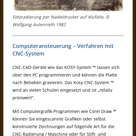
Fotoradierung per Nadeldrucker auf Alufolie, ©
Wolfgang Autenrieth 1982
Computeransteuerung – Verfahren mit
CNC-System
CNC-CAD-Geräte wie das KOSY-System ™ lassen sich
über den PC programmieren und können die Platte
nach Belieben gravieren. Das Kosy-CNC-System ™
wird an vielen Schulen eingesetzt und ist „relativ
preiswert“.
Mit Computergrafik-Programmen wie Corel Draw ™
können Sie eingescannte Grafiken oder selbst
konstruierte Zeichnungen auf folgende Art für die
CNC-Radierung / Maschine oder für Stift- und