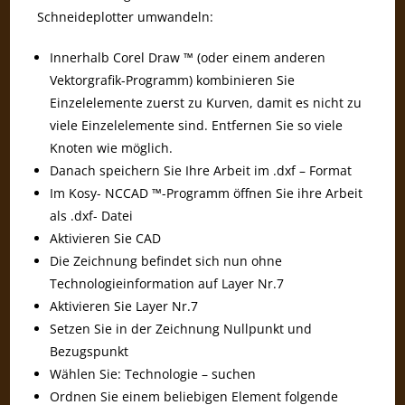
Schneideplotter umwandeln:
Innerhalb Corel Draw ™ (oder einem anderen
Vektorgrafik-Programm) kombinieren Sie
Einzelelemente zuerst zu Kurven, damit es nicht zu
viele Einzelelemente sind. Entfernen Sie so viele
Knoten wie möglich.
Danach speichern Sie Ihre Arbeit im .dxf – Format
Im Kosy- NCCAD ™-Programm öffnen Sie ihre Arbeit
als .dxf- Datei
Aktivieren Sie CAD
Die Zeichnung befindet sich nun ohne
Technologieinformation auf Layer Nr.7
Aktivieren Sie Layer Nr.7
Setzen Sie in der Zeichnung Nullpunkt und
Bezugspunkt
Wählen Sie: Technologie – suchen
Ordnen Sie einem beliebigen Element folgende