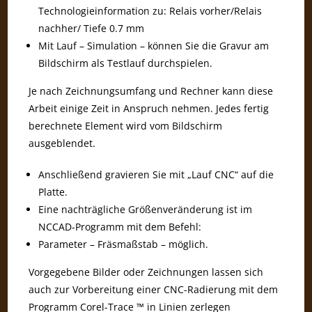
Technologieinformation zu: Relais vorher/Relais
nachher/ Tiefe 0.7 mm
Mit Lauf – Simulation – können Sie die Gravur am
Bildschirm als Testlauf durchspielen.
Je nach Zeichnungsumfang und Rechner kann diese
Arbeit einige Zeit in Anspruch nehmen. Jedes fertig
berechnete Element wird vom Bildschirm
ausgeblendet.
Anschließend gravieren Sie mit „Lauf CNC“ auf die
Platte.
Eine nachträgliche Größenveränderung ist im
NCCAD-Programm mit dem Befehl:
Parameter – Fräsmaßstab – möglich.
Vorgegebene Bilder oder Zeichnungen lassen sich
auch zur Vorbereitung einer CNC-Radierung mit dem
Programm Corel-Trace ™ in Linien zerlegen