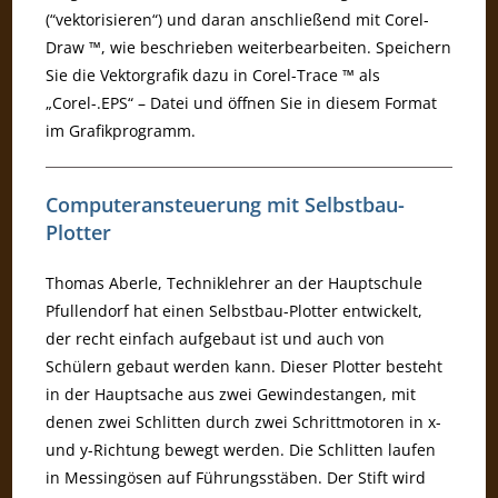
(“vektorisieren“) und daran anschließend mit Corel-
Draw ™, wie beschrieben weiterbearbeiten. Speichern
Sie die Vektorgrafik dazu in Corel-Trace ™ als
„Corel-.EPS“ – Datei und öffnen Sie in diesem Format
im Grafikprogramm.
Computeransteuerung mit Selbstbau-
Plotter
Thomas Aberle, Techniklehrer an der Hauptschule
Pfullendorf hat einen Selbstbau-Plotter entwickelt,
der recht einfach aufgebaut ist und auch von
Schülern gebaut werden kann. Dieser Plotter besteht
in der Hauptsache aus zwei Gewindestangen, mit
denen zwei Schlitten durch zwei Schrittmotoren in x-
und y-Richtung bewegt werden. Die Schlitten laufen
in Messingösen auf Führungsstäben. Der Stift wird