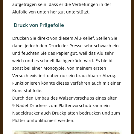
aufgetragen sein, dass er die Vertiefungen in der
Alufolie von unten her gut unterstützt.
Druck von Prägefolie
Drucken Sie direkt von diesem Alu-Relief. Stellen Sie
dabei jedoch den Druck der Presse sehr schwach ein
und feuchten Sie das Papier gut, weil das Alu sehr
weich und es schnell flachgedrückt wird. Es bleibt
sonst bei einer Monotypie. Von meinem ersten
Versuch existiert daher nur ein brauchbarer Abzug.
Funktionieren könnte dieses Verfahren auch mit einer
Kunststofffolie.
Durch den Umbau des Walzenvorschubs eines alten
9-Nadel-Druckers zum Plattenvorschub kann ein
Nadeldrucker auch Druckplatten bedrucken und zum
Plotter umfunktioniert werden.