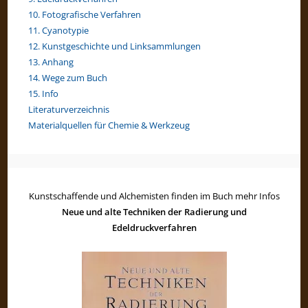
10. Fotografische Verfahren
11. Cyanotypie
12. Kunstgeschichte und Linksammlungen
13. Anhang
14. Wege zum Buch
15. Info
Literaturverzeichnis
Materialquellen für Chemie & Werkzeug
Kunstschaffende und Alchemisten finden im Buch mehr Infos
Neue und alte Techniken der Radierung und
Edeldruckverfahren