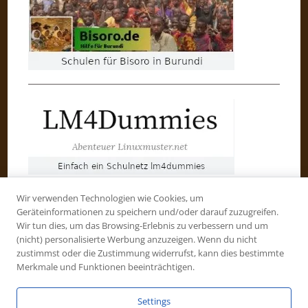
Wir verwenden Technologien wie Cookies, um
Geräteinformationen zu speichern und/oder darauf zuzugreifen.
Wir tun dies, um das Browsing-Erlebnis zu verbessern und um
(nicht) personalisierte Werbung anzuzeigen. Wenn du nicht
zustimmst oder die Zustimmung widerrufst, kann dies bestimmte
Merkmale und Funktionen beeinträchtigen.
Settings