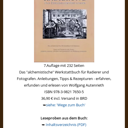
7.Auflage mit 232 Seiten
Das "alchemistische" Werkstattbuch für Radierer und
Fotografen. Anleitungen, Tipps & Rezepturen - erfahren,
erfunden und erlesen von Wolfgang Autenrieth
ISBN 978-3-9821 7650-5
36,90 € incl. Versand in BRD
➥
siehe: 'Wege zum Buch'
Leseproben aus dem Buch:
➥
Inhaltsverzeichnis (PDF)