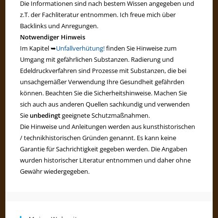
Die Informationen sind nach bestem Wissen angegeben und
z.T. der Fachliteratur entnommen. Ich freue mich über
Backlinks und Anregungen.
Notwendiger Hinweis
Im Kapitel ➥
Unfallverhütung!
finden Sie Hinweise zum
Umgang mit gefährlichen Substanzen. Radierung und
Edeldruckverfahren sind Prozesse mit Substanzen, die bei
unsachgemäßer Verwendung Ihre Gesundheit gefährden
können. Beachten Sie die Sicherheitshinweise. Machen Sie
sich auch aus anderen Quellen sachkundig und verwenden
Sie
unbedingt
geeignete Schutzmaßnahmen.
Die Hinweise und Anleitungen werden aus kunsthistorischen
/ technikhistorischen Gründen genannt. Es kann keine
Garantie für Sachrichtigkeit gegeben werden. Die Angaben
wurden historischer Literatur entnommen und daher ohne
Gewähr wiedergegeben.