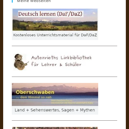
Meine Webseiten